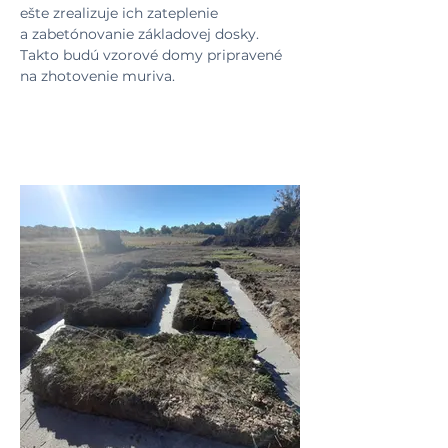
ešte zrealizuje ich zateplenie 
a zabetónovanie základovej dosky. 
Takto budú vzorové domy pripravené 
na zhotovenie muriva.