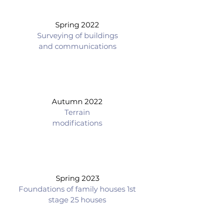
Spring 2022
Surveying of buildings
and communications
Autumn 2022
Terrain
modifications
Spring 2023
Foundations of family houses 1st
stage 25 houses