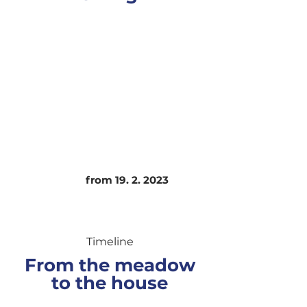
from
19. 2. 2023
Timeline
From the meadow
to the house