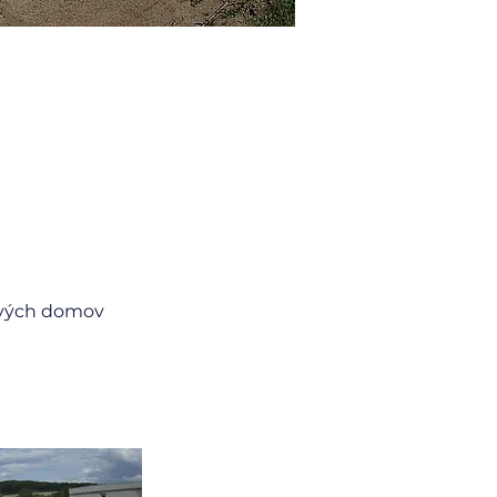
rvých domov 