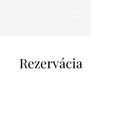
Rezervácia